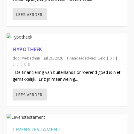
LEES VERDER
HYPOTHEEK
door
webadmin
|
jul 26, 2020
|
Financieel advies
,
Geld
|
0
|
De financiering van buitenlands onroerend goed is niet
gemakkelijk. Er zijn maar weinig...
LEES VERDER
LEVENSTESTAMENT