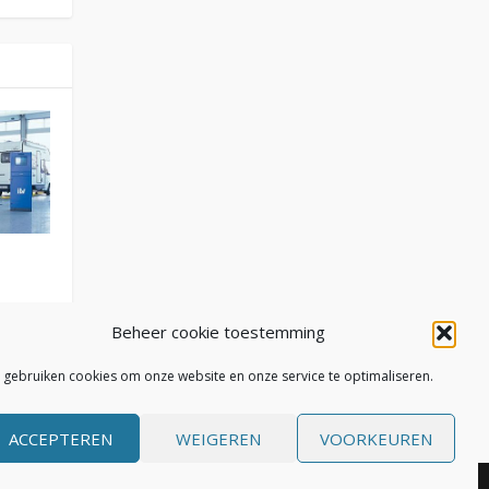
Beheer cookie toestemming
j gebruiken cookies om onze website en onze service te optimaliseren.
ACCEPTEREN
WEIGEREN
VOORKEUREN