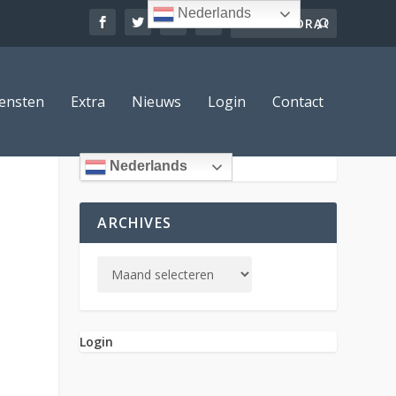
Nederlands
ensten
Extra
Nieuws
Login
Contact
Nederlands
ARCHIVES
Login