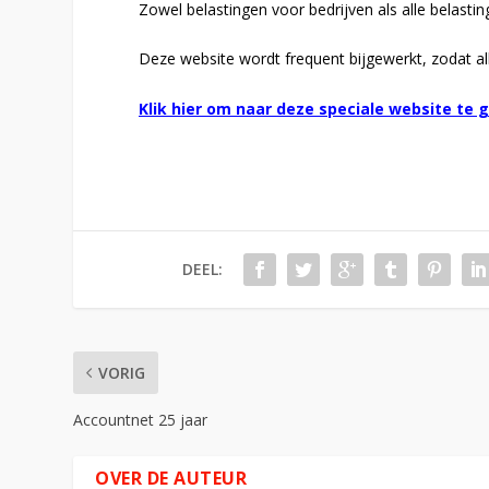
Zowel belastingen voor bedrijven als alle belastin
Deze website wordt frequent bijgewerkt, zodat all
Klik hier om naar deze speciale website te 
DEEL:
VORIG
Accountnet 25 jaar
OVER DE AUTEUR