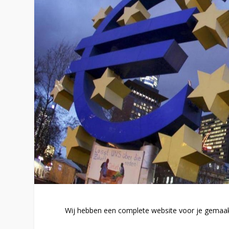
Wij hebben een complete website voor je gemaakt,