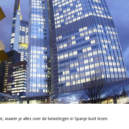
 waarin je alles over de belastingen in Spanje kunt lezen.