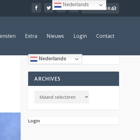
Nederlands
ensten
Extra
Nieuws
Login
Contact
Nederlands
ARCHIVES
Login