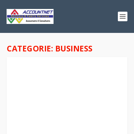
CATEGORIE:
BUSINESS