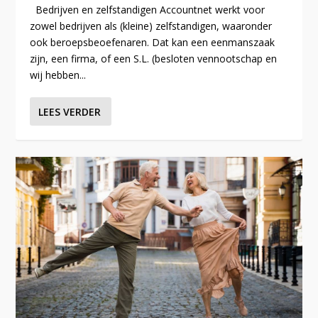
Bedrijven en zelfstandigen Accountnet werkt voor
zowel bedrijven als (kleine) zelfstandigen, waaronder
ook beroepsbeoefenaren. Dat kan een eenmanszaak
zijn, een firma, of een S.L. (besloten vennootschap en
wij hebben...
LEES VERDER