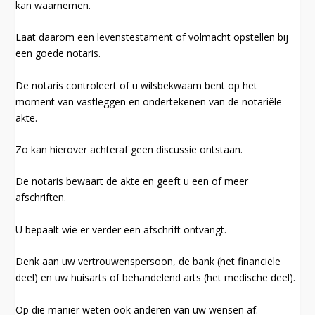
kan waarnemen.
Laat daarom een levenstestament of volmacht opstellen bij
een goede notaris.
De notaris controleert of u wilsbekwaam bent op het
moment van vastleggen en ondertekenen van de notariële
akte.
Zo kan hierover achteraf geen discussie ontstaan.
De notaris bewaart de akte en geeft u een of meer
afschriften.
U bepaalt wie er verder een afschrift ontvangt.
Denk aan uw vertrouwenspersoon, de bank (het financiële
deel) en uw huisarts of behandelend arts (het medische deel).
Op die manier weten ook anderen van uw wensen af.