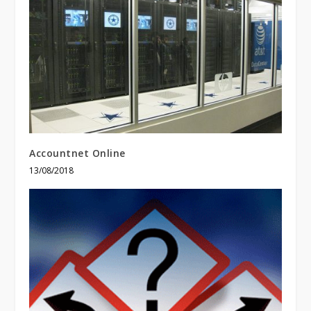
Accountnet Online
13/08/2018