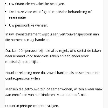
Uw financiële en zakelijke belangen.
De keuze voor wel of geen medische behandeling of
reanimatie.
Uw persoonlijke wensen.
In uw levenstestament wijst u een vertrouwenspersoon aan
die namens u mag handelen.
Dat kan één persoon zijn die alles regelt, of u splitst de taken
naar iemand voor financiële zaken en een ander voor
medisch/persoonlijke.
Houd er rekening mee dat zowel banken als artsen maar één
contactpersoon willen.
Mensen die getrouwd zijn of samenwonen, wijzen elkaar vaak
aan en/of een van hun kinderen. Maar dat hoeft niet.
U kunt in principe iedereen vragen.