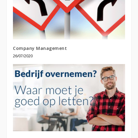
Company Management
26/07/2020