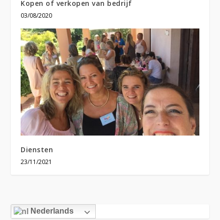
Kopen of verkopen van bedrijf
03/08/2020
Diensten
23/11/2021
Nederlands