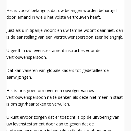
Het is vooral belangrijk dat uw belangen worden behartigd
door iemand in wie u het volste vertrouwen heeft.
Juist als u in Spanje woont en uw familie woont daar niet, dan
is de aanstelling van een vertrouwenspersoon zeer belangrijk.
U geeft in uw levenstestament instructies voor de
vertrouwenspersoon.
Dat kan variëren van globale kaders tot gedetailleerde
aanwijzingen.
Het is ook goed om over een opvolger van uw
vertrouwenspersoon na te denken als deze niet meer in staat
is om zijn/haar taken te vervullen.
U kunt ervoor zorgen dat er toezicht is op de uitvoering van
uw levenstestament door aan te geven dat de
vertrouwenspersoon in bepaalde situaties met anderen