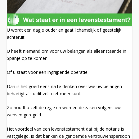
U wordt een dagje ouder en gaat lichamelijk of geestelijk
achteruit.
U heeft niemand om voor uw belangen als alleenstaande in
Spanje op te komen.
Of u staat voor een ingrijpende operatie.
Dan is het goed eens na te denken over wie uw belangen
behartigt als u dit zelf niet meer kunt.
Zo houdt u zelf de regie en worden de zaken volgens uw
wensen geregeld.
Het voordeel van een levenstestament dat bij de notaris is
vastgelegd, is dat banken de genoemde vertrouwenspersoon