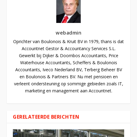
webadmin
Oprichter van Boulonois & Kruit BV in 1979, thans is dat
Accountnet Gestor & Accountancy Services S.L.
Gewerkt bij Dijker & Doornbos Accountants, Price
Waterhouse Accountants, Scheffers & Boulonois
Accountants, Iveco Nederland BV, Terberg Beheer BV
en Boulonois & Partners BV. Nu met pensioen en
verleent ondersteuning op sommige gebieden zoals IT,
marketing en management aan Accountnet.
GERELATEERDE BERICHTEN