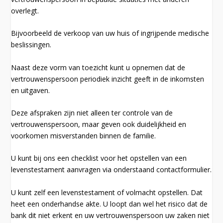
overlegt.
Bijvoorbeeld de verkoop van uw huis of ingrijpende medische
beslissingen.
Naast deze vorm van toezicht kunt u opnemen dat de
vertrouwenspersoon periodiek inzicht geeft in de inkomsten
en uitgaven.
Deze afspraken zijn niet alleen ter controle van de
vertrouwenspersoon, maar geven ook duidelijkheid en
voorkomen misverstanden binnen de familie.
U kunt bij ons een checklist voor het opstellen van een
levenstestament aanvragen via onderstaand contactformulier.
U kunt zelf een levenstestament of volmacht opstellen. Dat
heet een onderhandse akte. U loopt dan wel het risico dat de
bank dit niet erkent en uw vertrouwenspersoon uw zaken niet