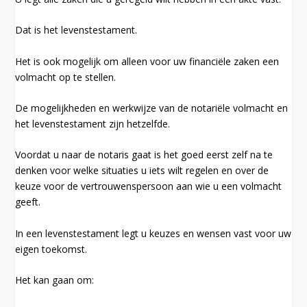
Dat is het levenstestament.
Het is ook mogelijk om alleen voor uw financiële zaken een
volmacht op te stellen.
De mogelijkheden en werkwijze van de notariële volmacht en
het levenstestament zijn hetzelfde.
Voordat u naar de notaris gaat is het goed eerst zelf na te
denken voor welke situaties u iets wilt regelen en over de
keuze voor de vertrouwenspersoon aan wie u een volmacht
geeft.
In een levenstestament legt u keuzes en wensen vast voor uw
eigen toekomst.
Het kan gaan om: