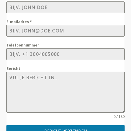
E-mailadres
*
Telefoonnummer
Bericht
0 / 180
BERICHT VERZENDEN