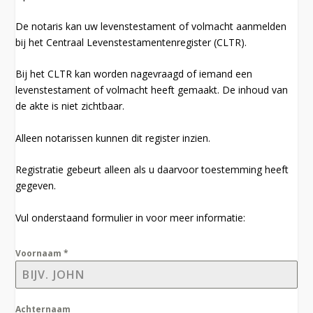
De notaris kan uw levenstestament of volmacht aanmelden
bij het Centraal Levenstestamentenregister (CLTR).
Bij het CLTR kan worden nagevraagd of iemand een
levenstestament of volmacht heeft gemaakt. De inhoud van
de akte is niet zichtbaar.
Alleen notarissen kunnen dit register inzien.
Registratie gebeurt alleen als u daarvoor toestemming heeft
gegeven.
Vul onderstaand formulier in voor meer informatie:
Voornaam
*
Achternaam