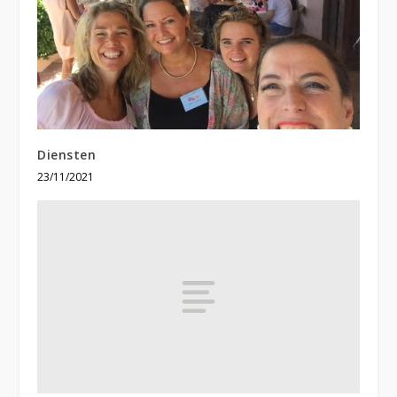
Diensten
23/11/2021