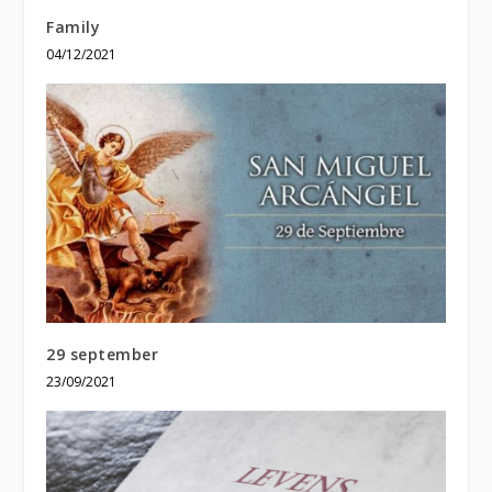
Family
04/12/2021
29 september
23/09/2021