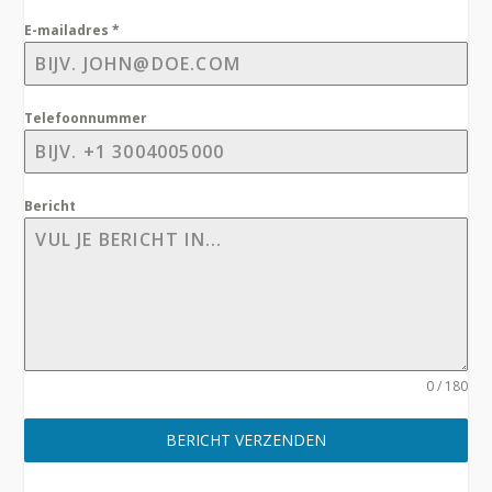
E-mailadres
*
Telefoonnummer
Bericht
0 / 180
BERICHT VERZENDEN