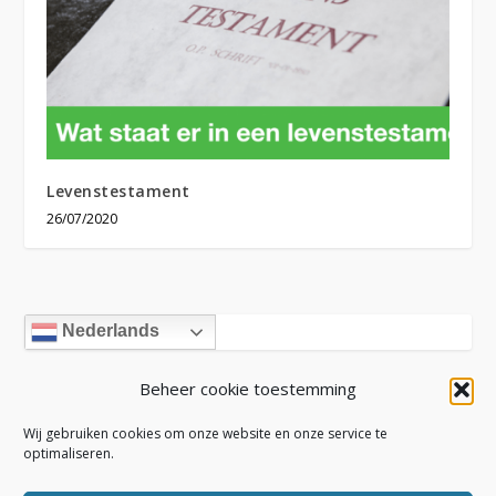
Levenstestament
26/07/2020
Nederlands
Beheer cookie toestemming
ARCHIVES
Wij gebruiken cookies om onze website en onze service te
optimaliseren.