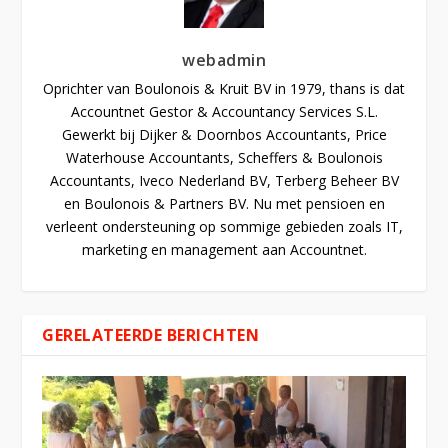
webadmin
Oprichter van Boulonois & Kruit BV in 1979, thans is dat
Accountnet Gestor & Accountancy Services S.L.
Gewerkt bij Dijker & Doornbos Accountants, Price
Waterhouse Accountants, Scheffers & Boulonois
Accountants, Iveco Nederland BV, Terberg Beheer BV
en Boulonois & Partners BV. Nu met pensioen en
verleent ondersteuning op sommige gebieden zoals IT,
marketing en management aan Accountnet.
GERELATEERDE BERICHTEN