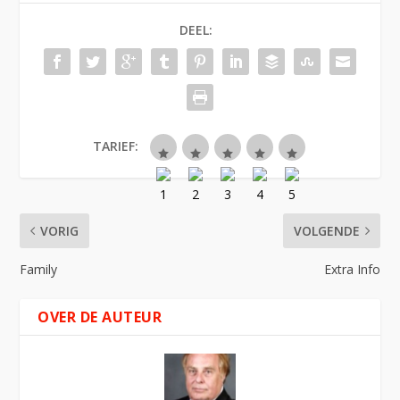
DEEL:
TARIEF:
VORIG
VOLGENDE
Family
Extra Info
OVER DE AUTEUR