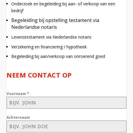
Onderzoek en begeleiding bij aan- of verkoop van een
bedrijf
Begeleiding bij opstelling testament via
Nederlandse notaris
Levenstestament via Nederlandse notaris
Verzekering en financiering / hypotheek
Begeleiding bij aan/verkoop van onroerend goed
NEEM CONTACT OP
Voornaam
*
Achternaam