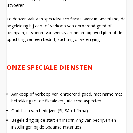
uitvoeren.
Te denken valt aan specialistisch fiscaal werk in Nederland, de
begeleiding bij aan- of verkoop van onroerend goed of
bedrijven, uitvoeren van werkzaamheden bij overlijden of de
oprichting van een bedrijf, stichting of vereniging.
ONZE SPECIALE DIENSTEN
Aankoop of verkoop van onroerend goed, met name met
betrekking tot de fiscale en juridische aspecten.
Oprichten van bedrijven (Sl, SA of firma)
Begeleiding bij de start en inschrijving van bedrijven en
instellingen bij de Spaanse instanties