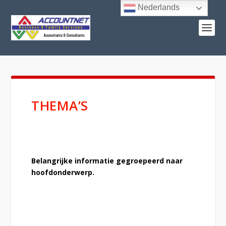
Nederlands
THEMA’S
Belangrijke informatie gegroepeerd naar
hoofdonderwerp.