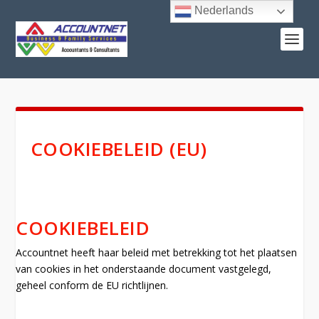
Nederlands
COOKIEBELEID (EU)
COOKIEBELEID
Accountnet heeft haar beleid met betrekking tot het plaatsen
van cookies in het onderstaande document vastgelegd,
geheel conform de EU richtlijnen.