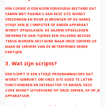
EEN COOKIE IS EEN KLEIN EENVOUDIG BESTAND DAT
SAMEN MET PAGINA'S VAN DEZE SITE WORDT
VERZONDEN EN DOOR JE BROWSER OP DE HARDE
SCHIJF VAN JE COMPUTER OF ANDER APPARAAT
WORDT OPGESLAGEN. DE DAARIN OPGESLAGEN
INFORMATIE KAN TIJDENS EEN VOLGEND BEZOEK
TERUG WORDEN GESTUURD NAAR ONZE SERVERS OF
NAAR DE SERVERS VAN DE BETREFFENDE DERDE
PARTIJEN.
3. Wat zijn scripts?
EEN SCRIPT IS EEN STUKJE PROGRAMMACODE DAT
WORDT GEBRUIKT OM ONZE SITE GOED TE LATEN
FUNCTIONEREN EN INTERACTIEF TE MAKEN. DEZE
CODE WORDT UITGEVOERD OP ONZE SERVER, OF OP JE
APPARATUUR.