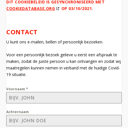
DIT COOKIEBELEID IS GESYNCHRONISEERD MET
COOKIEDATABASE.ORG
OP 03/10/2021.
CONTACT
U kunt ons e-mailen, bellen of persoonlijk bezoeken.
Voor een persoonlijk bezoek gelieve u eerst een afspraak te
maken, zodat de juiste persoon u kan ontvangen en zodat wij
maatregelen kunnen nemen in verband met de huidige Covid-
19 situatie.
Voornaam
*
Achternaam