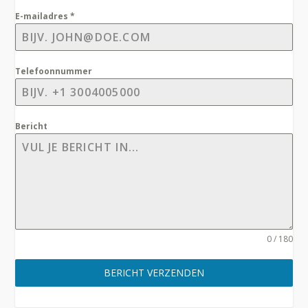
E-mailadres
*
Telefoonnummer
Bericht
0 / 180
BERICHT VERZENDEN